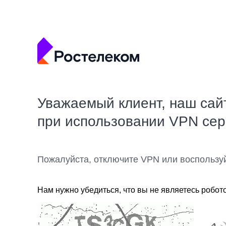
Уважаемый клиент, наш сай
при использовании VPN се
Пожалуйста, отключите VPN или воспользу
Нам нужно убедиться, что вы не являетесь робот