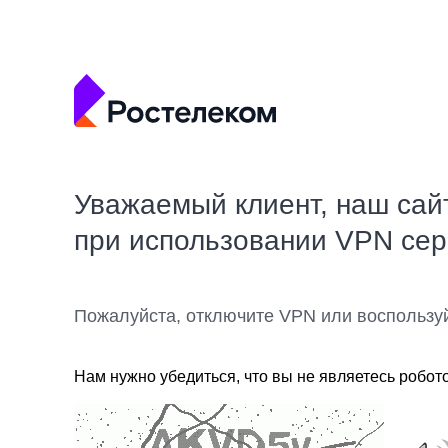
Уважаемый клиент, наш сай
при использовании VPN се
Пожалуйста, отключите VPN или воспользу
Нам нужно убедиться, что вы не являетесь робот