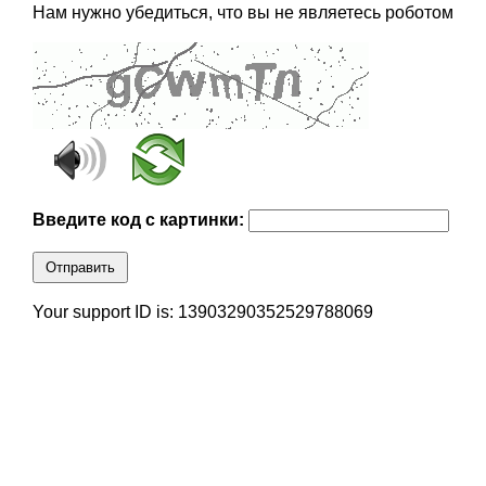
Нам нужно убедиться, что вы не являетесь роботом
Введите код с картинки:
Отправить
Your support ID is: 13903290352529788069