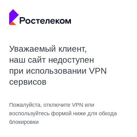
Уважаемый клиент,
наш сайт недоступен
при использовании VPN
сервисов
Пожалуйста, отключите VPN или
воспользуйтесь формой ниже для обхода
блокировки