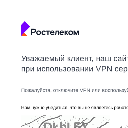
Уважаемый клиент, наш сай
при использовании VPN се
Пожалуйста, отключите VPN или воспользу
Нам нужно убедиться, что вы не являетесь робот