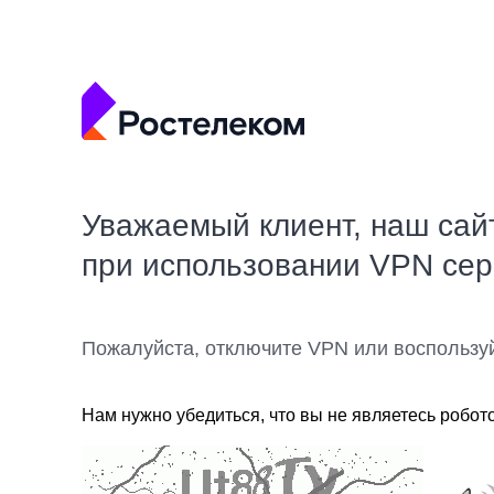
Уважаемый клиент, наш сай
при использовании VPN се
Пожалуйста, отключите VPN или воспользу
Нам нужно убедиться, что вы не являетесь робот