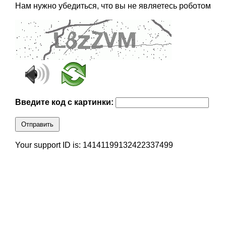
Нам нужно убедиться, что вы не являетесь роботом
Введите код с картинки:
Отправить
Your support ID is: 14141199132422337499