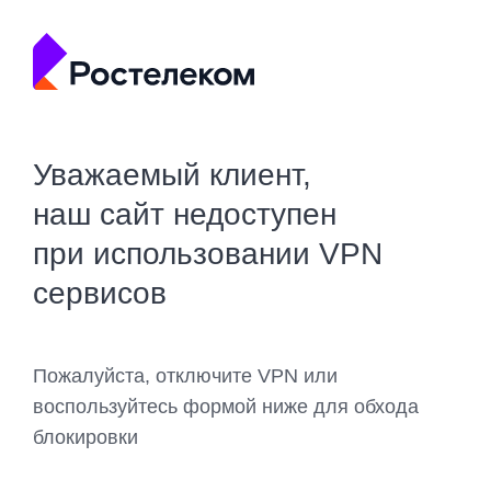
Уважаемый клиент,
наш сайт недоступен
при использовании VPN
сервисов
Пожалуйста, отключите VPN или
воспользуйтесь формой ниже для обхода
блокировки