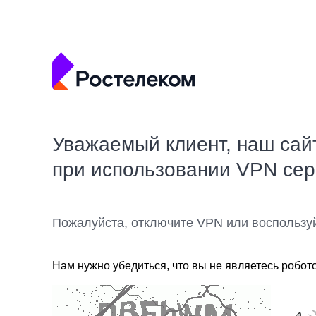
Уважаемый клиент, наш сай
при использовании VPN се
Пожалуйста, отключите VPN или воспользу
Нам нужно убедиться, что вы не являетесь робот