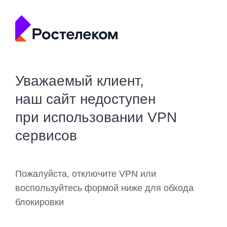
Уважаемый клиент,
наш сайт недоступен
при использовании VPN
сервисов
Пожалуйста, отключите VPN или
воспользуйтесь формой ниже для обхода
блокировки