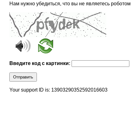
Нам нужно убедиться, что вы не являетесь роботом
Введите код с картинки:
Отправить
Your support ID is: 13903290352592016603