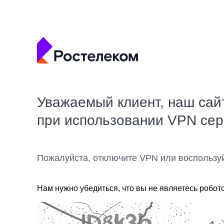
Уважаемый клиент, наш сай
при использовании VPN се
Пожалуйста, отключите VPN или воспользу
Нам нужно убедиться, что вы не являетесь робот