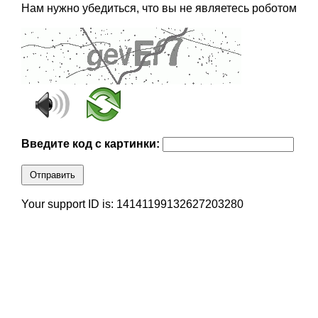
Нам нужно убедиться, что вы не являетесь роботом
Введите код с картинки:
Отправить
Your support ID is: 14141199132627203280