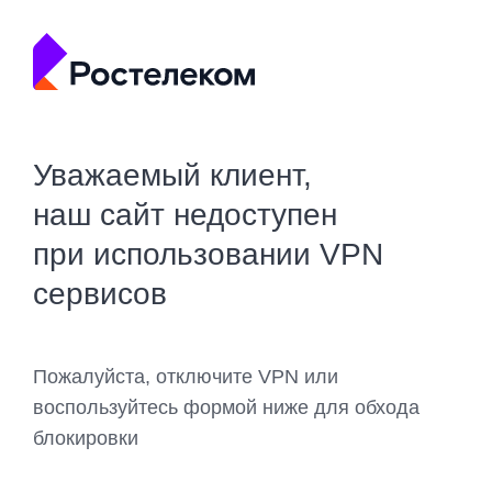
Уважаемый клиент,
наш сайт недоступен
при использовании VPN
сервисов
Пожалуйста, отключите VPN или
воспользуйтесь формой ниже для обхода
блокировки