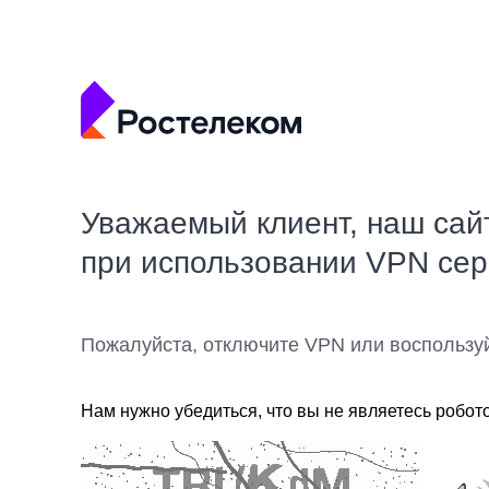
Уважаемый клиент, наш сай
при использовании VPN се
Пожалуйста, отключите VPN или воспользу
Нам нужно убедиться, что вы не являетесь робот