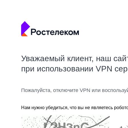
Уважаемый клиент, наш сай
при использовании VPN се
Пожалуйста, отключите VPN или воспользу
Нам нужно убедиться, что вы не являетесь робот