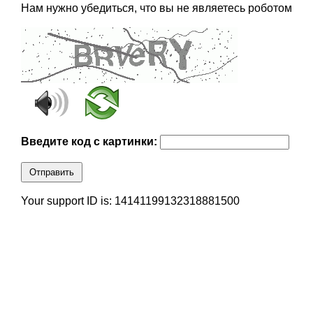
Нам нужно убедиться, что вы не являетесь роботом
Введите код с картинки:
Отправить
Your support ID is: 14141199132318881500