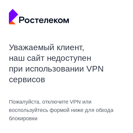
Уважаемый клиент,
наш сайт недоступен
при использовании VPN
сервисов
Пожалуйста, отключите VPN или
воспользуйтесь формой ниже для обхода
блокировки