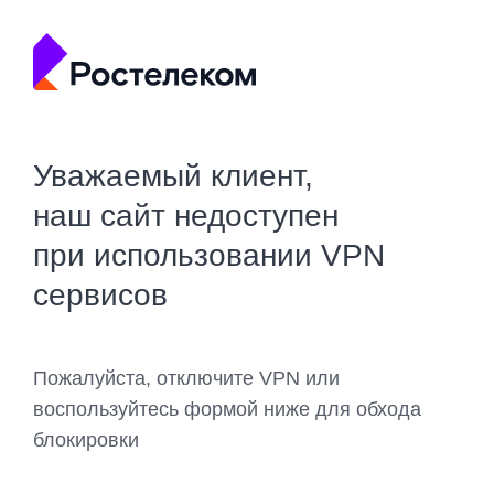
Уважаемый клиент,
наш сайт недоступен
при использовании VPN
сервисов
Пожалуйста, отключите VPN или
воспользуйтесь формой ниже для обхода
блокировки