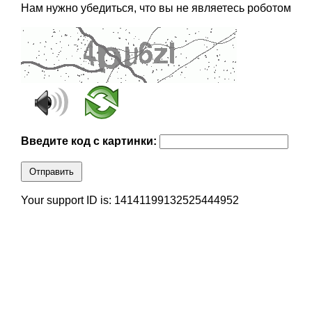
Нам нужно убедиться, что вы не являетесь роботом
Введите код с картинки:
Отправить
Your support ID is: 14141199132525444952