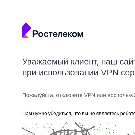
Уважаемый клиент, наш сай
при использовании VPN се
Пожалуйста, отключите VPN или воспользу
Нам нужно убедиться, что вы не являетесь робот