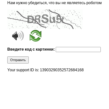
Нам нужно убедиться, что вы не являетесь роботом
Введите код с картинки:
Отправить
Your support ID is: 13903290352572684168