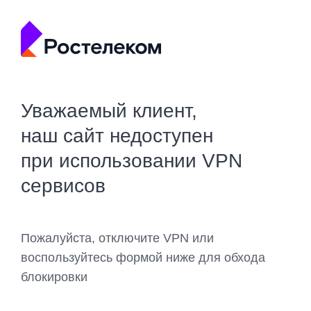
Уважаемый клиент,
наш сайт недоступен
при использовании VPN
сервисов
Пожалуйста, отключите VPN или
воспользуйтесь формой ниже для обхода
блокировки