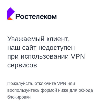
Уважаемый клиент,
наш сайт недоступен
при использовании VPN
сервисов
Пожалуйста, отключите VPN или
воспользуйтесь формой ниже для обхода
блокировки