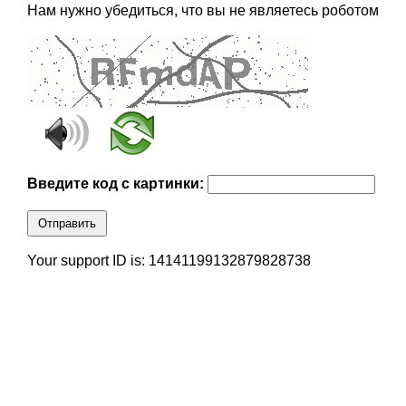
Нам нужно убедиться, что вы не являетесь роботом
Введите код с картинки:
Отправить
Your support ID is: 14141199132879828738