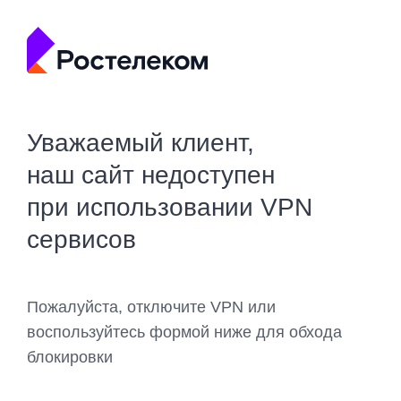
Уважаемый клиент,
наш сайт недоступен
при использовании VPN
сервисов
Пожалуйста, отключите VPN или
воспользуйтесь формой ниже для обхода
блокировки