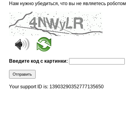
Нам нужно убедиться, что вы не являетесь роботом
Введите код с картинки:
Отправить
Your support ID is: 13903290352777135650