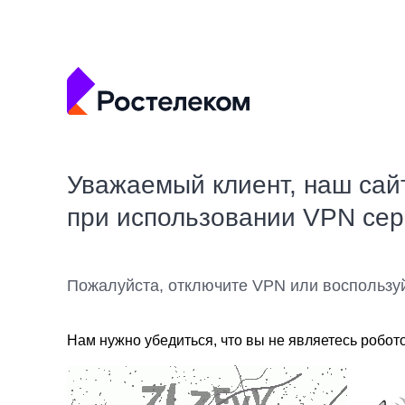
Уважаемый клиент, наш сай
при использовании VPN се
Пожалуйста, отключите VPN или воспользу
Нам нужно убедиться, что вы не являетесь робот