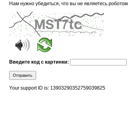
Нам нужно убедиться, что вы не являетесь роботом
Введите код с картинки:
Отправить
Your support ID is: 13903290352759039825