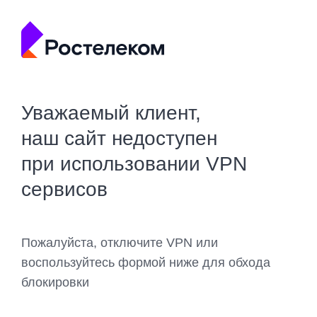
Уважаемый клиент,
наш сайт недоступен
при использовании VPN
сервисов
Пожалуйста, отключите VPN или
воспользуйтесь формой ниже для обхода
блокировки