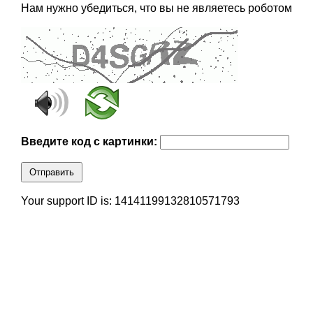
Нам нужно убедиться, что вы не являетесь роботом
Введите код с картинки:
Отправить
Your support ID is: 14141199132810571793