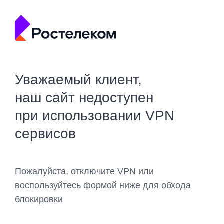
Уважаемый клиент,
наш сайт недоступен
при использовании VPN
сервисов
Пожалуйста, отключите VPN или
воспользуйтесь формой ниже для обхода
блокировки