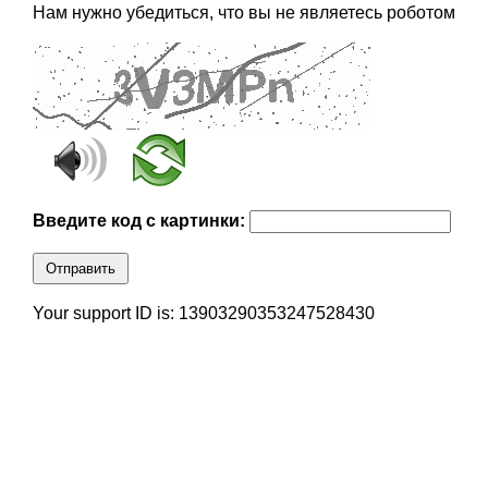
Нам нужно убедиться, что вы не являетесь роботом
Введите код с картинки:
Отправить
Your support ID is: 13903290353247528430