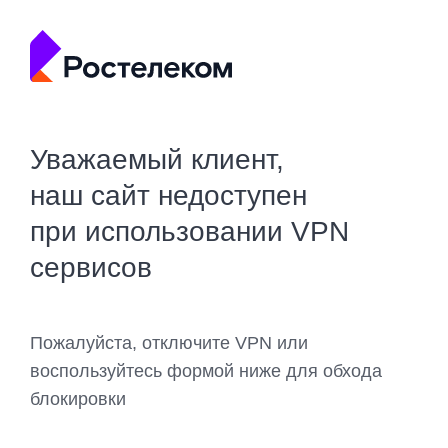
Уважаемый клиент,
наш сайт недоступен
при использовании VPN
сервисов
Пожалуйста, отключите VPN или
воспользуйтесь формой ниже для обхода
блокировки