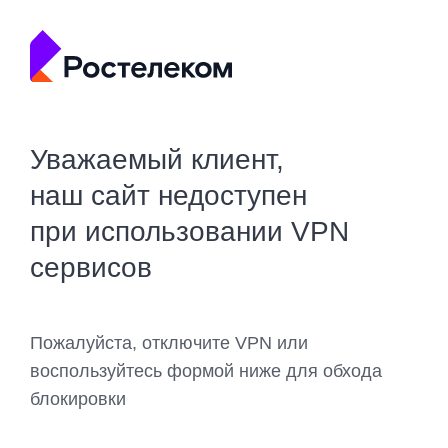
Уважаемый клиент,
наш сайт недоступен
при использовании VPN
сервисов
Пожалуйста, отключите VPN или
воспользуйтесь формой ниже для обхода
блокировки