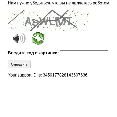
Нам нужно убедиться, что вы не являетесь роботом
Введите код с картинки:
Отправить
Your support ID is: 3459177828143607636