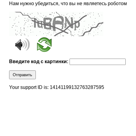
Нам нужно убедиться, что вы не являетесь роботом
Введите код с картинки:
Отправить
Your support ID is: 14141199132763287595