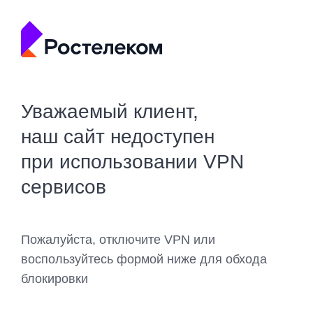
Уважаемый клиент,
наш сайт недоступен
при использовании VPN
сервисов
Пожалуйста, отключите VPN или
воспользуйтесь формой ниже для обхода
блокировки