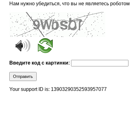
Нам нужно убедиться, что вы не являетесь роботом
Введите код с картинки:
Отправить
Your support ID is: 13903290352593957077