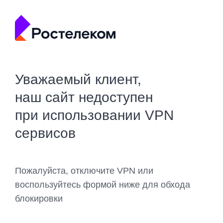
Уважаемый клиент,
наш сайт недоступен
при использовании VPN
сервисов
Пожалуйста, отключите VPN или
воспользуйтесь формой ниже для обхода
блокировки