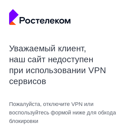
Уважаемый клиент,
наш сайт недоступен
при использовании VPN
сервисов
Пожалуйста, отключите VPN или
воспользуйтесь формой ниже для обхода
блокировки