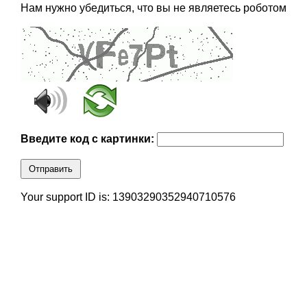
Нам нужно убедиться, что вы не являетесь роботом
Введите код с картинки:
Отправить
Your support ID is: 13903290352940710576