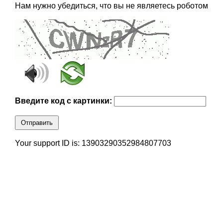
Нам нужно убедиться, что вы не являетесь роботом
Введите код с картинки:
Отправить
Your support ID is: 13903290352984807703