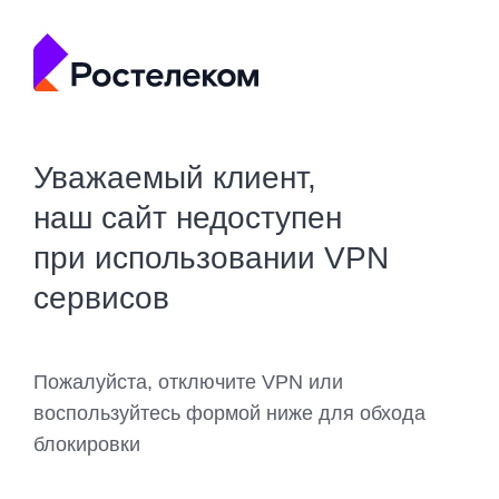
Уважаемый клиент,
наш сайт недоступен
при использовании VPN
сервисов
Пожалуйста, отключите VPN или
воспользуйтесь формой ниже для обхода
блокировки