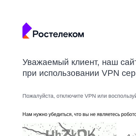
Уважаемый клиент, наш сай
при использовании VPN се
Пожалуйста, отключите VPN или воспользу
Нам нужно убедиться, что вы не являетесь робот