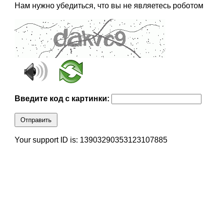
Нам нужно убедиться, что вы не являетесь роботом
Введите код с картинки:
Отправить
Your support ID is: 13903290353123107885