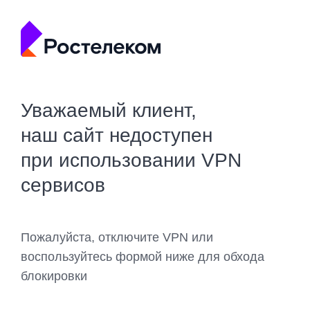
Уважаемый клиент,
наш сайт недоступен
при использовании VPN
сервисов
Пожалуйста, отключите VPN или
воспользуйтесь формой ниже для обхода
блокировки