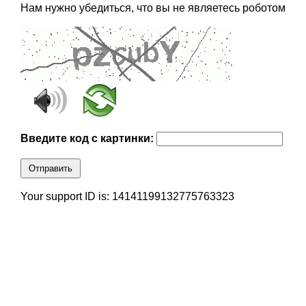
Нам нужно убедиться, что вы не являетесь роботом
Введите код с картинки:
Отправить
Your support ID is: 14141199132775763323