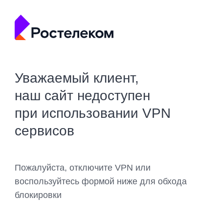
Уважаемый клиент,
наш сайт недоступен
при использовании VPN
сервисов
Пожалуйста, отключите VPN или
воспользуйтесь формой ниже для обхода
блокировки