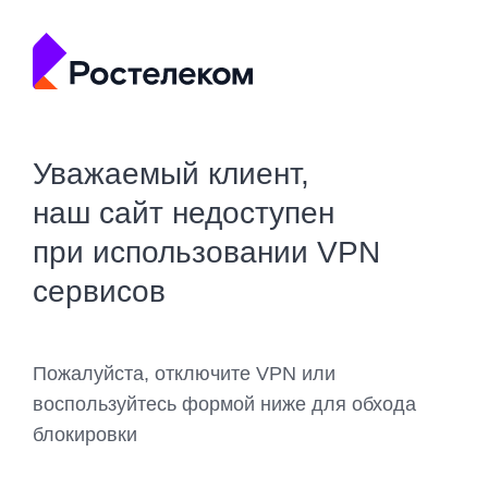
Уважаемый клиент,
наш сайт недоступен
при использовании VPN
сервисов
Пожалуйста, отключите VPN или
воспользуйтесь формой ниже для обхода
блокировки