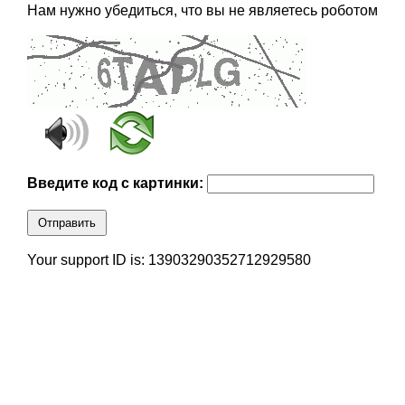
Нам нужно убедиться, что вы не являетесь роботом
Введите код с картинки:
Отправить
Your support ID is: 13903290352712929580