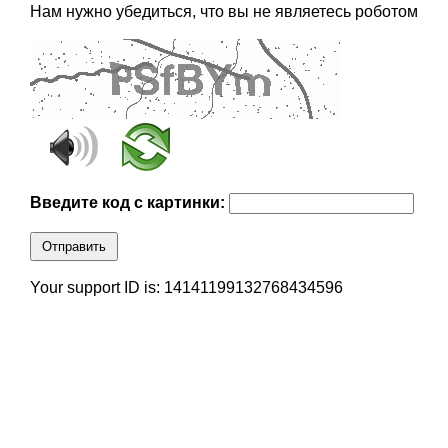
Нам нужно убедиться, что вы не являетесь роботом
Введите код с картинки:
Отправить
Your support ID is: 14141199132768434596