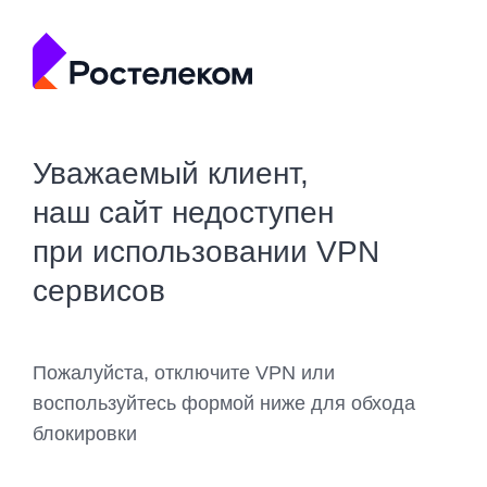
Уважаемый клиент,
наш сайт недоступен
при использовании VPN
сервисов
Пожалуйста, отключите VPN или
воспользуйтесь формой ниже для обхода
блокировки