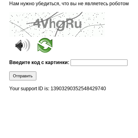
Нам нужно убедиться, что вы не являетесь роботом
Введите код с картинки:
Отправить
Your support ID is: 13903290352548429740