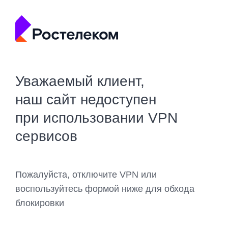
Уважаемый клиент,
наш сайт недоступен
при использовании VPN
сервисов
Пожалуйста, отключите VPN или
воспользуйтесь формой ниже для обхода
блокировки