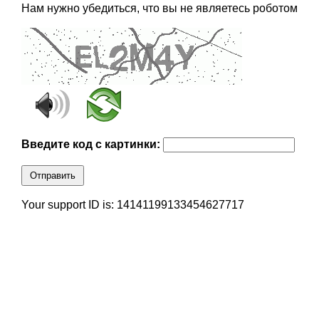
Нам нужно убедиться, что вы не являетесь роботом
Введите код с картинки:
Отправить
Your support ID is: 14141199133454627717