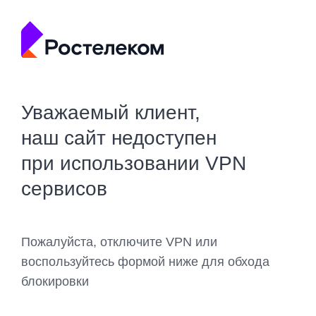
Уважаемый клиент,
наш сайт недоступен
при использовании VPN
сервисов
Пожалуйста, отключите VPN или
воспользуйтесь формой ниже для обхода
блокировки