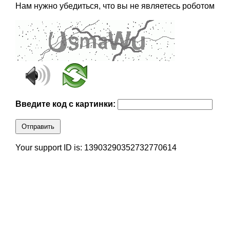
Нам нужно убедиться, что вы не являетесь роботом
Введите код с картинки:
Отправить
Your support ID is: 13903290352732770614