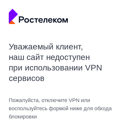
Уважаемый клиент,
наш сайт недоступен
при использовании VPN
сервисов
Пожалуйста, отключите VPN или
воспользуйтесь формой ниже для обхода
блокировки