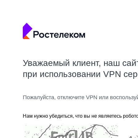
Уважаемый клиент, наш сай
при использовании VPN се
Пожалуйста, отключите VPN или воспользу
Нам нужно убедиться, что вы не являетесь робот