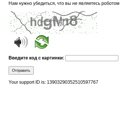
Нам нужно убедиться, что вы не являетесь роботом
Введите код с картинки:
Отправить
Your support ID is: 13903290352510597767