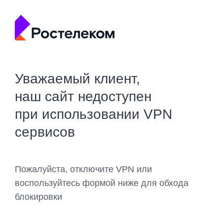
Уважаемый клиент,
наш сайт недоступен
при использовании VPN
сервисов
Пожалуйста, отключите VPN или
воспользуйтесь формой ниже для обхода
блокировки