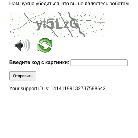
Нам нужно убедиться, что вы не являетесь роботом
Введите код с картинки:
Отправить
Your support ID is: 14141199132737588642