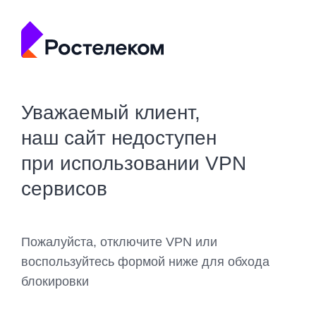
Уважаемый клиент,
наш сайт недоступен
при использовании VPN
сервисов
Пожалуйста, отключите VPN или
воспользуйтесь формой ниже для обхода
блокировки