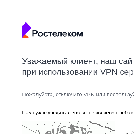
Уважаемый клиент, наш сай
при использовании VPN се
Пожалуйста, отключите VPN или воспользу
Нам нужно убедиться, что вы не являетесь робот