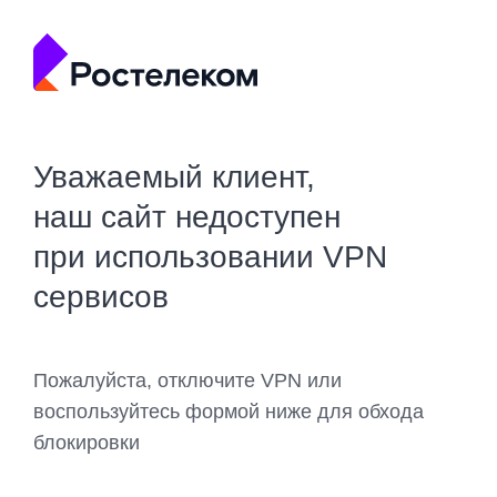
Уважаемый клиент,
наш сайт недоступен
при использовании VPN
сервисов
Пожалуйста, отключите VPN или
воспользуйтесь формой ниже для обхода
блокировки