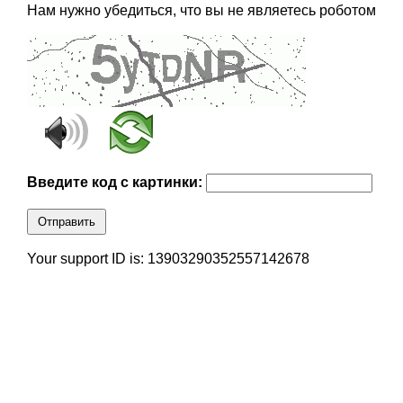
Нам нужно убедиться, что вы не являетесь роботом
Введите код с картинки:
Отправить
Your support ID is: 13903290352557142678