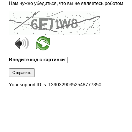
Нам нужно убедиться, что вы не являетесь роботом
Введите код с картинки:
Отправить
Your support ID is: 13903290352548777350