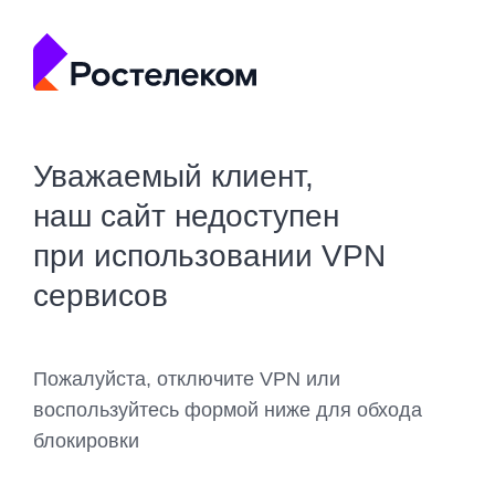
Уважаемый клиент,
наш сайт недоступен
при использовании VPN
сервисов
Пожалуйста, отключите VPN или
воспользуйтесь формой ниже для обхода
блокировки