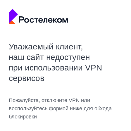
Уважаемый клиент,
наш сайт недоступен
при использовании VPN
сервисов
Пожалуйста, отключите VPN или
воспользуйтесь формой ниже для обхода
блокировки