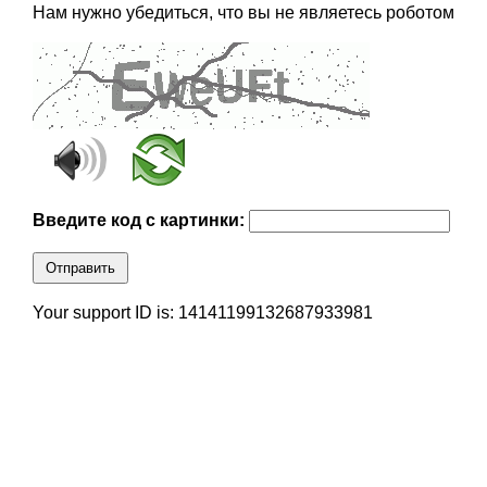
Нам нужно убедиться, что вы не являетесь роботом
Введите код с картинки:
Отправить
Your support ID is: 14141199132687933981