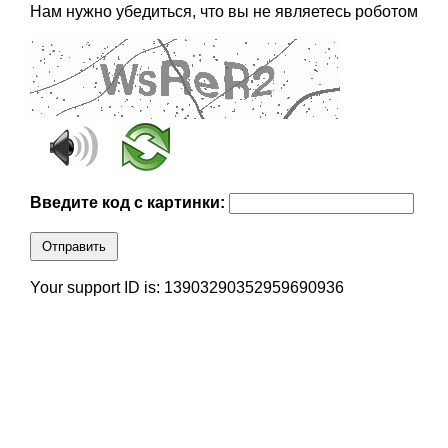
Нам нужно убедиться, что вы не являетесь роботом
Введите код с картинки:
Отправить
Your support ID is: 13903290352959690936