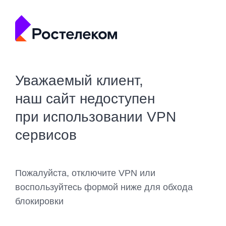
Уважаемый клиент,
наш сайт недоступен
при использовании VPN
сервисов
Пожалуйста, отключите VPN или
воспользуйтесь формой ниже для обхода
блокировки