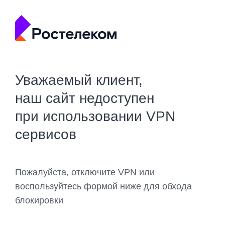
Уважаемый клиент,
наш сайт недоступен
при использовании VPN
сервисов
Пожалуйста, отключите VPN или
воспользуйтесь формой ниже для обхода
блокировки