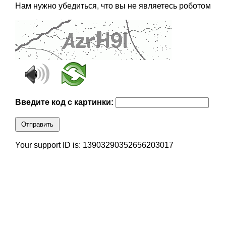
Нам нужно убедиться, что вы не являетесь роботом
Введите код с картинки:
Отправить
Your support ID is: 13903290352656203017