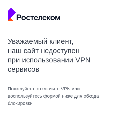
Уважаемый клиент,
наш сайт недоступен
при использовании VPN
сервисов
Пожалуйста, отключите VPN или
воспользуйтесь формой ниже для обхода
блокировки