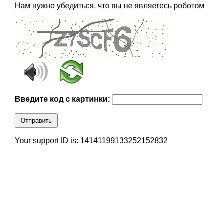
Нам нужно убедиться, что вы не являетесь роботом
Введите код с картинки:
Отправить
Your support ID is: 14141199133252152832