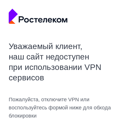
Уважаемый клиент,
наш сайт недоступен
при использовании VPN
сервисов
Пожалуйста, отключите VPN или
воспользуйтесь формой ниже для обхода
блокировки