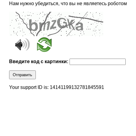
Нам нужно убедиться, что вы не являетесь роботом
Введите код с картинки:
Отправить
Your support ID is: 14141199132781845591