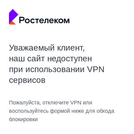
Уважаемый клиент,
наш сайт недоступен
при использовании VPN
сервисов
Пожалуйста, отключите VPN или
воспользуйтесь формой ниже для обхода
блокировки