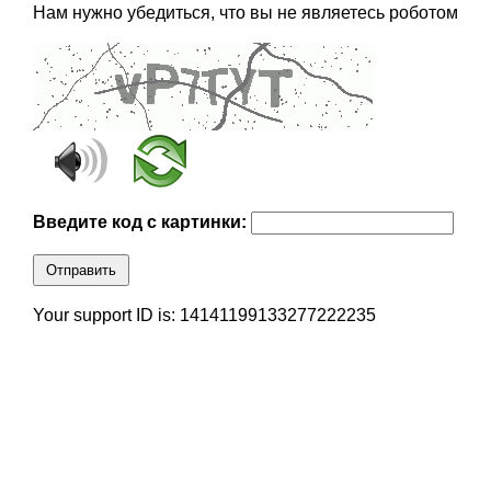
Нам нужно убедиться, что вы не являетесь роботом
Введите код с картинки:
Отправить
Your support ID is: 14141199133277222235