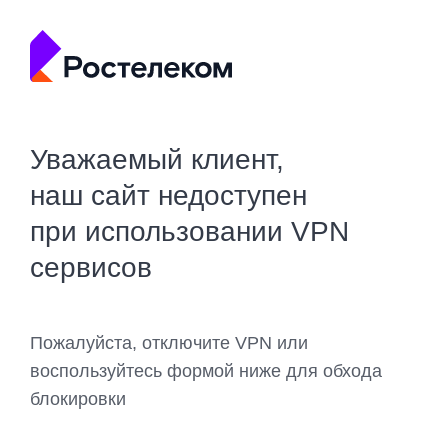
Уважаемый клиент,
наш сайт недоступен
при использовании VPN
сервисов
Пожалуйста, отключите VPN или
воспользуйтесь формой ниже для обхода
блокировки