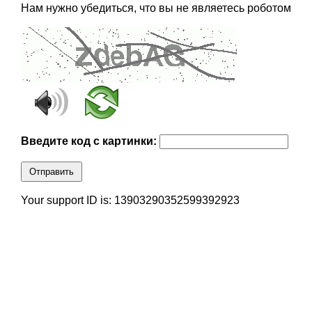
Нам нужно убедиться, что вы не являетесь роботом
Введите код с картинки:
Отправить
Your support ID is: 13903290352599392923