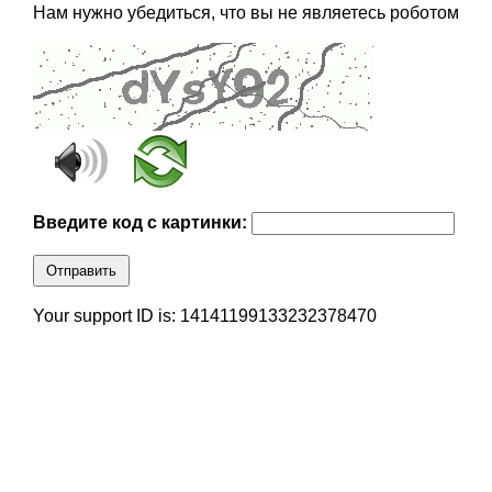
Нам нужно убедиться, что вы не являетесь роботом
Введите код с картинки:
Отправить
Your support ID is: 14141199133232378470