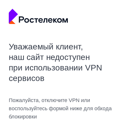
Уважаемый клиент,
наш сайт недоступен
при использовании VPN
сервисов
Пожалуйста, отключите VPN или
воспользуйтесь формой ниже для обхода
блокировки