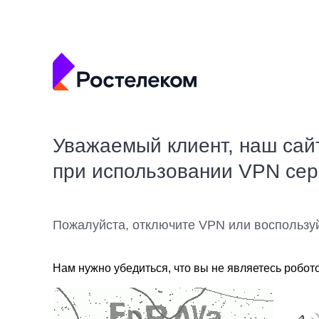
Уважаемый клиент, наш сай
при использовании VPN се
Пожалуйста, отключите VPN или воспользу
Нам нужно убедиться, что вы не являетесь робот